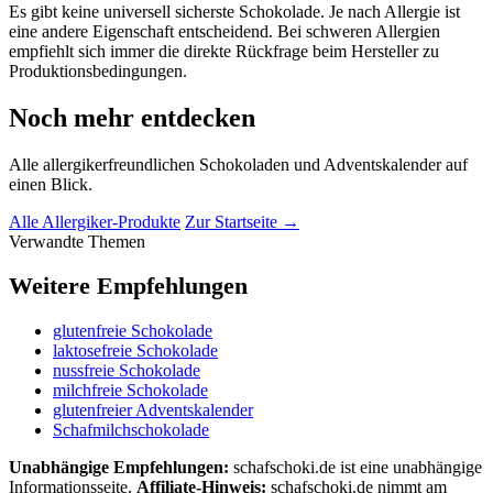
Es gibt keine universell sicherste Schokolade. Je nach Allergie ist
eine andere Eigenschaft entscheidend. Bei schweren Allergien
empfiehlt sich immer die direkte Rückfrage beim Hersteller zu
Produktionsbedingungen.
Noch mehr entdecken
Alle allergikerfreundlichen Schokoladen und Adventskalender auf
einen Blick.
Alle Allergiker-Produkte
Zur Startseite →
Verwandte Themen
Weitere Empfehlungen
glutenfreie Schokolade
laktosefreie Schokolade
nussfreie Schokolade
milchfreie Schokolade
glutenfreier Adventskalender
Schafmilchschokolade
Unabhängige Empfehlungen:
schafschoki.de ist eine unabhängige
Informationsseite.
Affiliate-Hinweis:
schafschoki.de nimmt am