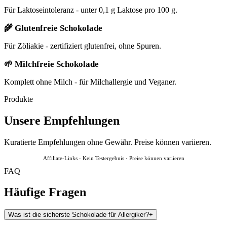
Für Laktoseintoleranz - unter 0,1 g Laktose pro 100 g.
🌾 Glutenfreie Schokolade
Für Zöliakie - zertifiziert glutenfrei, ohne Spuren.
🌱 Milchfreie Schokolade
Komplett ohne Milch - für Milchallergie und Veganer.
Produkte
Unsere Empfehlungen
Kuratierte Empfehlungen ohne Gewähr. Preise können variieren.
Affiliate-Links · Kein Testergebnis · Preise können variieren
FAQ
Häufige Fragen
Was ist die sicherste Schokolade für Allergiker?
+