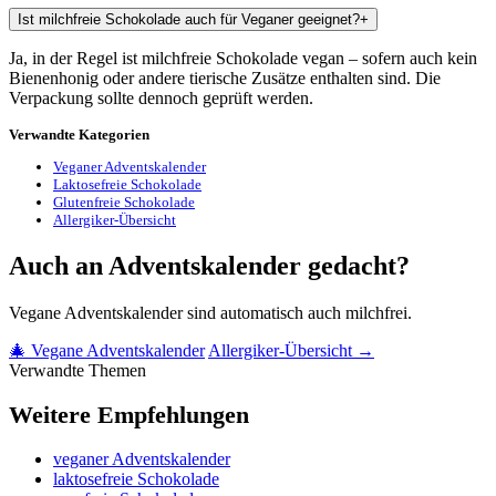
Ist milchfreie Schokolade auch für Veganer geeignet?
+
Ja, in der Regel ist milchfreie Schokolade vegan – sofern auch kein
Bienenhonig oder andere tierische Zusätze enthalten sind. Die
Verpackung sollte dennoch geprüft werden.
Verwandte Kategorien
Veganer Adventskalender
Laktosefreie Schokolade
Glutenfreie Schokolade
Allergiker-Übersicht
Auch an Adventskalender gedacht?
Vegane Adventskalender sind automatisch auch milchfrei.
🎄 Vegane Adventskalender
Allergiker-Übersicht →
Verwandte Themen
Weitere Empfehlungen
veganer Adventskalender
laktosefreie Schokolade